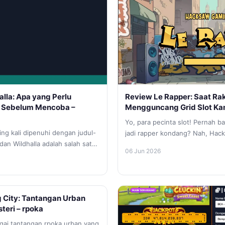
alla: Apa yang Perlu
Review Le Rapper: Saat Ra
n Sebelum Mencoba –
Mengguncang Grid Slot Ka
Yo, para pecinta slot! Pernah b
ring kali dipenuhi dengan judul-
jadi rapper kondang? Nah, Hac
dan Wildhalla adalah salah satu
ngerilis 9n9n Le Rapper,...
06 Jun 2026
ini menarik...
g City: Tantangan Urban
teri – rpoka
agai tantangan rpoka urban yang