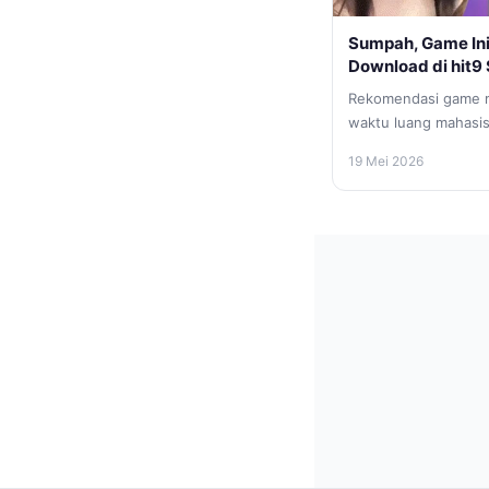
Sumpah, Game Ini
Download di hit9
Rekomendasi game mo
waktu luang mahasi
gampang banget cuma
19 Mei 2026