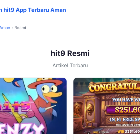
n hit9 App Terbaru Aman
 Aman
›
Resmi
hit9 Resmi
Artikel Terbaru