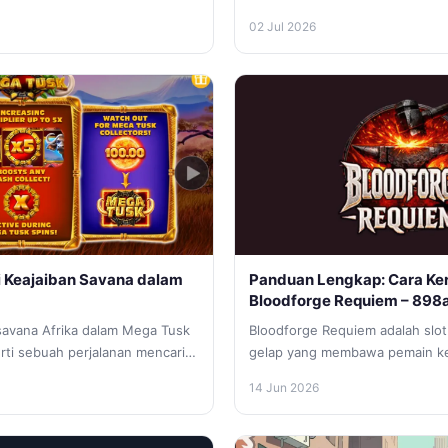
elihat apa yang...
yang lapar? Piggy Brick Bonanza
02 Jul 2026
i Keajaiban Savana dalam
Panduan Lengkap: Cara Ker
Bloodforge Requiem – 898
savana Afrika dalam Mega Tusk
Bloodforge Requiem adalah slot
rti sebuah perjalanan mencari
gelap yang membawa pemain ke
ah sinar matahari senja...
bengkel pandai besi yang mem
14 Jun 2026
oleh...