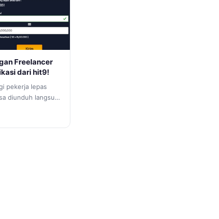
gan Freelancer
kasi dari hit9!
i pekerja lepas
isa diunduh langsung