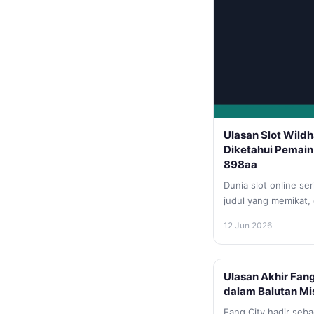
Ulasan Slot Wildh
Diketahui Pemai
898aa
Dunia slot online se
judul yang memikat, 
nama yang baru-baru 
12 Jun 2026
Ulasan Akhir Fan
dalam Balutan Mis
Fang City hadir seb