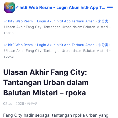
✅ hit9 Web Resmi - Login Akun hit9 App Terbaru Aman
✅ hit9 Web Resmi - Login Akun hit9 App Terbaru Aman
›
未分类
›
Ulasan Akhir Fang City: Tantangan Urban dalam Balutan Misteri –
rpoka
✅ hit9 Web Resmi - Login Akun hit9 App Terbaru Aman
›
未分类
›
Ulasan Akhir Fang City: Tantangan Urban dalam Balutan Misteri –
rpoka
Ulasan Akhir Fang City:
Tantangan Urban dalam
Balutan Misteri – rpoka
02 Jun 2026
· 未分类
Fang City hadir sebagai tantangan rpoka urban yang