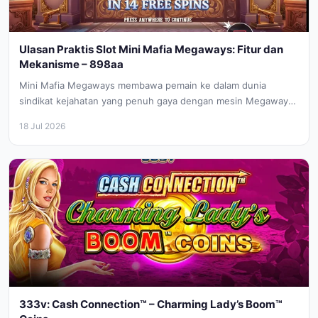
Ulasan Praktis Slot Mini Mafia Megaways: Fitur dan
Mekanisme – 898aa
Mini Mafia Megaways membawa pemain ke dalam dunia
sindikat kejahatan yang penuh gaya dengan mesin Megaways
yang dinamis. Seperti putaran...
18 Jul 2026
333v: Cash Connection™ – Charming Lady’s Boom™