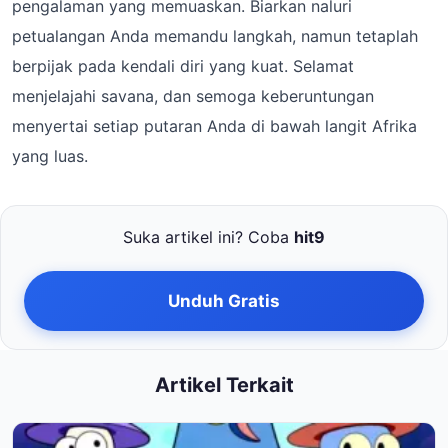
pengalaman yang memuaskan. Biarkan naluri
petualangan Anda memandu langkah, namun tetaplah
berpijak pada kendali diri yang kuat. Selamat
menjelajahi savana, dan semoga keberuntungan
menyertai setiap putaran Anda di bawah langit Afrika
yang luas.
Suka artikel ini? Coba
hit9
Unduh Gratis
Artikel Terkait