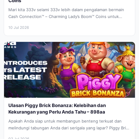
Coins
Mari kita 333v selami 333v lebih dalam pengalaman bermain
Cash Connection™ – Charming Lady’s Boom™ Coins untuk
melihat apa yang...
10 Jul 2026
Ulasan Piggy Brick Bonanza: Kelebihan dan
Kekurangan yang Perlu Anda Tahu – 898aa
Apakah Anda siap untuk membangun benteng terkuat dan
melindungi tabungan Anda dari serigala yang lapar? Piggy Brick
Bonanza dari ELA...
02 Jul 2026