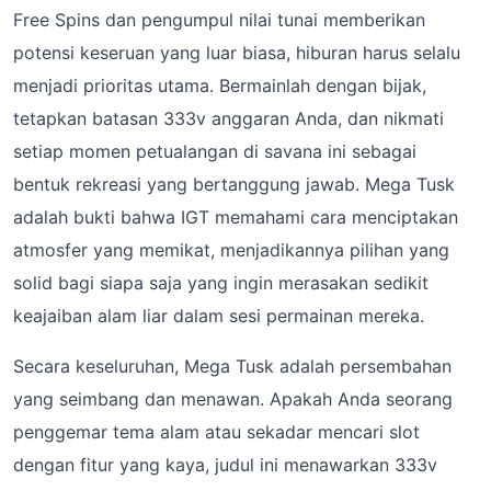
Free Spins dan pengumpul nilai tunai memberikan
potensi keseruan yang luar biasa, hiburan harus selalu
menjadi prioritas utama. Bermainlah dengan bijak,
tetapkan batasan 333v anggaran Anda, dan nikmati
setiap momen petualangan di savana ini sebagai
bentuk rekreasi yang bertanggung jawab. Mega Tusk
adalah bukti bahwa IGT memahami cara menciptakan
atmosfer yang memikat, menjadikannya pilihan yang
solid bagi siapa saja yang ingin merasakan sedikit
keajaiban alam liar dalam sesi permainan mereka.
Secara keseluruhan, Mega Tusk adalah persembahan
yang seimbang dan menawan. Apakah Anda seorang
penggemar tema alam atau sekadar mencari slot
dengan fitur yang kaya, judul ini menawarkan 333v