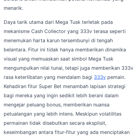
menarik.
Daya tarik utama dari Mega Tusk terletak pada
mekanisme Cash Collector yang 333v terasa seperti
menemukan harta karun tersembunyi di tengah
belantara. Fitur ini tidak hanya memberikan dinamika
visual yang memuaskan saat simbol Mega Tusk
mengumpulkan nilai tunai, tetapi juga memberikan 333v
rasa keterlibatan yang mendalam bagi
333v
pemain.
Kehadiran fitur Super Bet menambah lapisan strategi
bagi mereka yang ingin sedikit lebih berani dalam
mengejar peluang bonus, memberikan nuansa
petualangan yang lebih intens. Meskipun volatilitas
permainan tidak disebutkan secara eksplisit,
keseimbangan antara fitur-fitur yang ada menciptakan