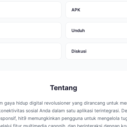
APK
Unduh
Diskusi
Tentang
m gaya hidup digital revolusioner yang dirancang untuk m
konektivitas sosial Anda dalam satu aplikasi terintegrasi. 
esponsif, hit9 memungkinkan pengguna untuk mengelola tug
elalui fitur multimedia canggih, dan berinteraksi dengan k