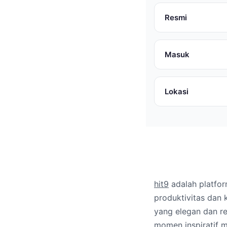
Resmi
Masuk
Lokasi
hit9
adalah platfor
produktivitas dan 
yang elegan dan r
momen inspiratif m